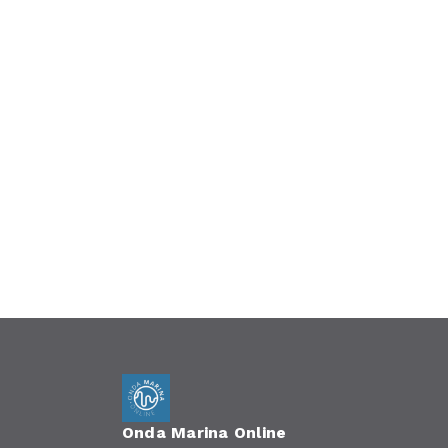
Onda Marina Online