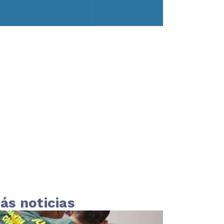
ás noticias