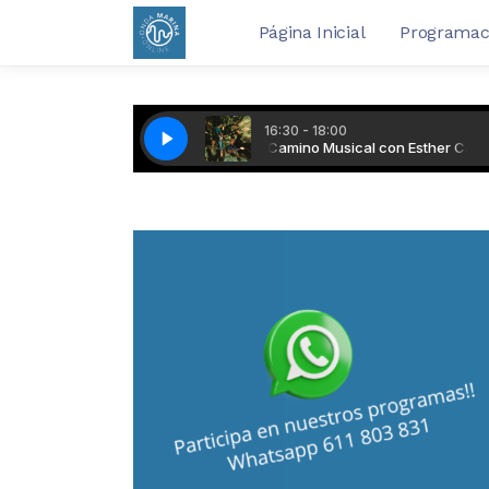
Página Inicial
Programac