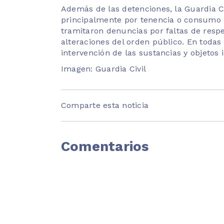
Además de las detenciones, la Guardia C
principalmente por tenencia o consumo 
tramitaron denuncias por faltas de respe
alteraciones del orden público. En todas
intervención de las sustancias y objetos 
Imagen: Guardia Civil
Comparte esta noticia
Comentarios