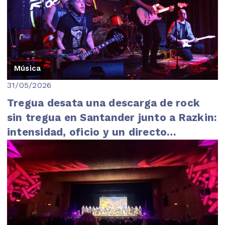
Música
31/05/2026
Tregua desata una descarga de rock
sin tregua en Santander junto a Razkin:
intensidad, oficio y un directo
imparable