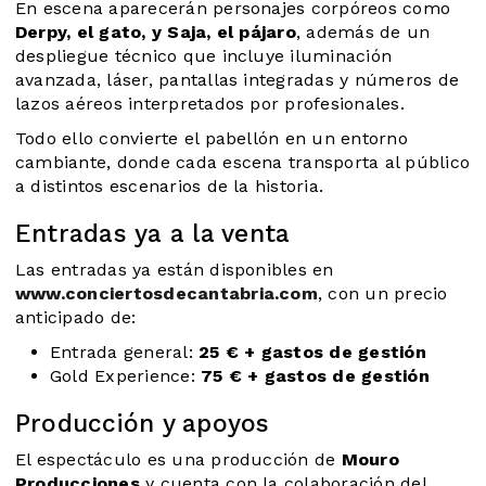
En escena aparecerán personajes corpóreos como
Derpy, el gato, y Saja, el pájaro
, además de un
despliegue técnico que incluye iluminación
avanzada, láser, pantallas integradas y números de
lazos aéreos interpretados por profesionales.
Todo ello convierte el pabellón en un entorno
cambiante, donde cada escena transporta al público
a distintos escenarios de la historia.
Entradas ya a la venta
Las entradas ya están disponibles en
www.conciertosdecantabria.com
, con un precio
anticipado de:
Entrada general:
25 € + gastos de gestión
Gold Experience:
75 € + gastos de gestión
Producción y apoyos
El espectáculo es una producción de
Mouro
Producciones
y cuenta con la colaboración del