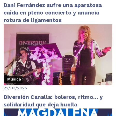
Dani Fernández sufre una aparatosa
caída en pleno concierto y anuncia
rotura de ligamentos
Música
22/03/2026
Diversión Canalla: boleros, ritmo… y
solidaridad que deja huella