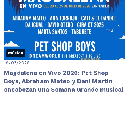
Música
19/03/2026
Magdalena en Vivo 2026: Pet Shop
Boys, Abraham Mateo y Dani Martín
encabezan una Semana Grande musical