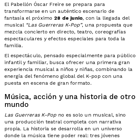
El Pabellón Óscar Freire se prepara para
transformarse en un auténtico escenario de
fantasía el próximo
28 de junio
, con la llegada del
musical
“Las Guerreras K-Pop”
, una propuesta que
mezcla concierto en directo, teatro, coreografías
espectaculares y efectos especiales para toda la
familia.
El espectáculo, pensado especialmente para público
infantil y familiar, busca ofrecer una primera gran
experiencia musical a niños y niñas, combinando la
energía del fenómeno global del K-pop con una
puesta en escena de gran formato.
Música, acción y una historia de otro
mundo
Las Guerreras K-Pop
no es solo un musical, sino
una producción teatral completa con narrativa
propia. La historia se desarrolla en un universo
donde la música tiene poder real: tres jóvenes