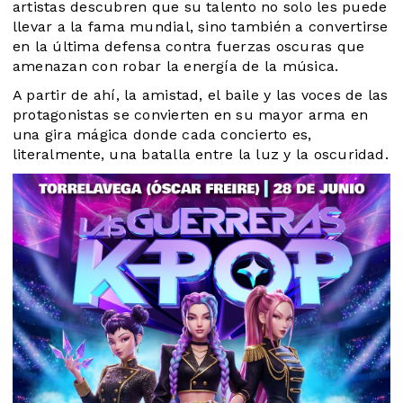
artistas descubren que su talento no solo les puede
llevar a la fama mundial, sino también a convertirse
en la última defensa contra fuerzas oscuras que
amenazan con robar la energía de la música.
A partir de ahí, la amistad, el baile y las voces de las
protagonistas se convierten en su mayor arma en
una gira mágica donde cada concierto es,
literalmente, una batalla entre la luz y la oscuridad.