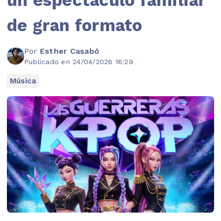
de gran formato
Por
Esther Casabó
Publicado en 24/04/2026 16:29
Música