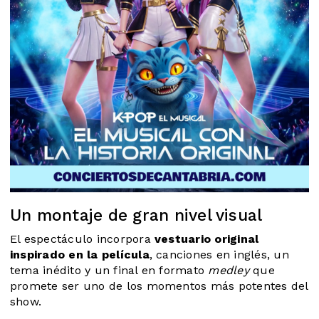
Un montaje de gran nivel visual
El espectáculo incorpora
vestuario original
inspirado en la película
, canciones en inglés, un
tema inédito y un final en formato
medley
que
promete ser uno de los momentos más potentes del
show.