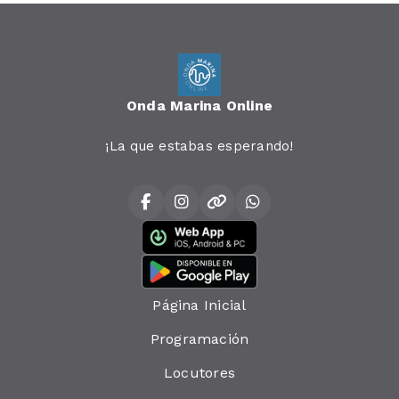
Onda Marina Online
¡La que estabas esperando!
Página Inicial
Programación
Locutores