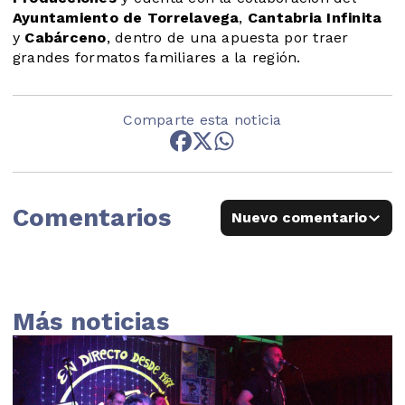
Ayuntamiento de Torrelavega
,
Cantabria Infinita
y
Cabárceno
, dentro de una apuesta por traer
grandes formatos familiares a la región.
Comparte esta noticia
Comentarios
Nuevo comentario
Más noticias