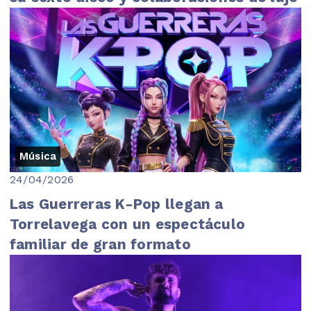
Música
24/04/2026
Las Guerreras K-Pop llegan a
Torrelavega con un espectáculo
familiar de gran formato