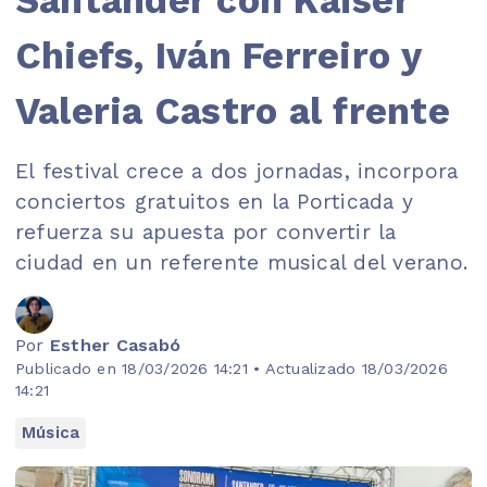
Chiefs, Iván Ferreiro y
Valeria Castro al frente
El festival crece a dos jornadas, incorpora
conciertos gratuitos en la Porticada y
refuerza su apuesta por convertir la
ciudad en un referente musical del verano.
Por
Esther Casabó
Publicado en 18/03/2026 14:21 • Actualizado 18/03/2026
14:21
Música