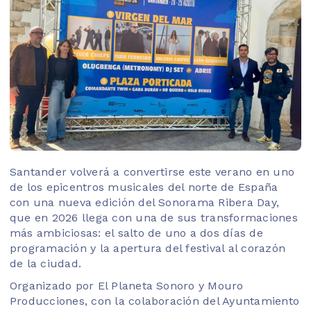
Santander volverá a convertirse este verano en uno
de los epicentros musicales del norte de España
con una nueva edición del Sonorama Ribera Day,
que en 2026 llega con una de sus transformaciones
más ambiciosas: el salto de uno a dos días de
programación y la apertura del festival al corazón
de la ciudad.
Organizado por El Planeta Sonoro y Mouro
Producciones, con la colaboración del Ayuntamiento