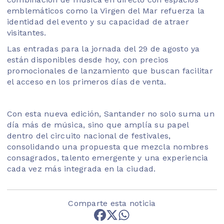
emblemáticos como la Virgen del Mar refuerza la
identidad del evento y su capacidad de atraer
visitantes.
Las entradas para la jornada del 29 de agosto ya
están disponibles desde hoy, con precios
promocionales de lanzamiento que buscan facilitar
el acceso en los primeros días de venta.
Con esta nueva edición, Santander no solo suma un
día más de música, sino que amplía su papel
dentro del circuito nacional de festivales,
consolidando una propuesta que mezcla nombres
consagrados, talento emergente y una experiencia
cada vez más integrada en la ciudad.
Comparte esta noticia