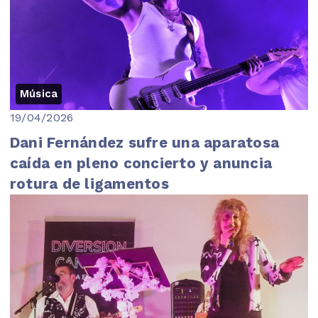
Música
19/04/2026
Dani Fernández sufre una aparatosa
caída en pleno concierto y anuncia
rotura de ligamentos