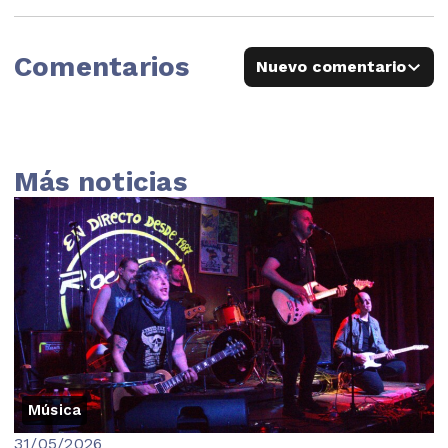
Comentarios
Nuevo comentario
Más noticias
Música
31/05/2026