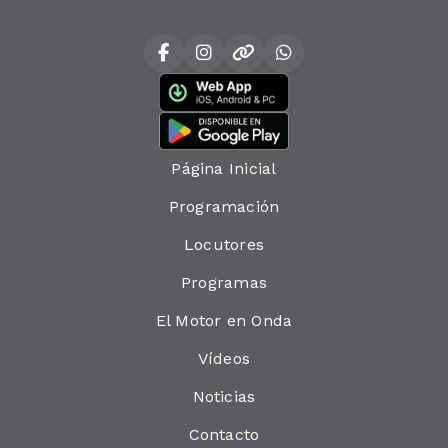
Página Inicial
Programación
Locutores
Programas
El Motor en Onda
Vídeos
Noticias
Contacto