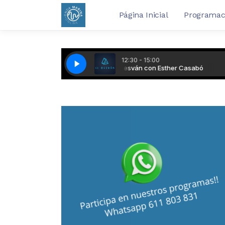
Página Inicial
Programac