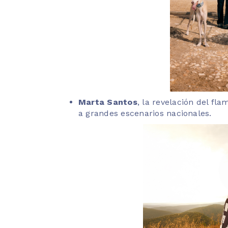
Marta Santos
, la revelación del fl
a grandes escenarios nacionales.