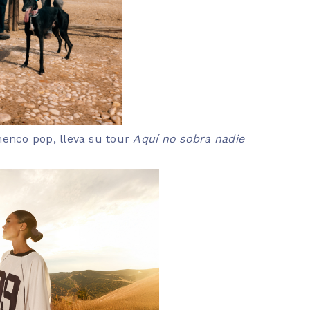
amenco pop, lleva su tour
Aquí no sobra nadie