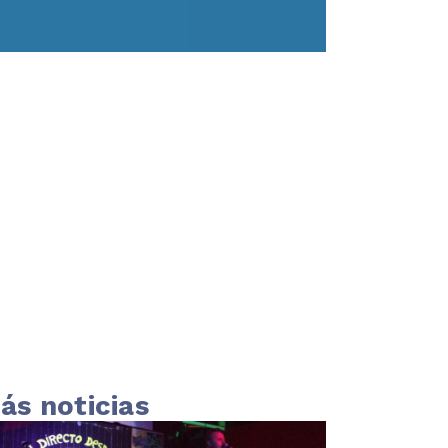
ás noticias