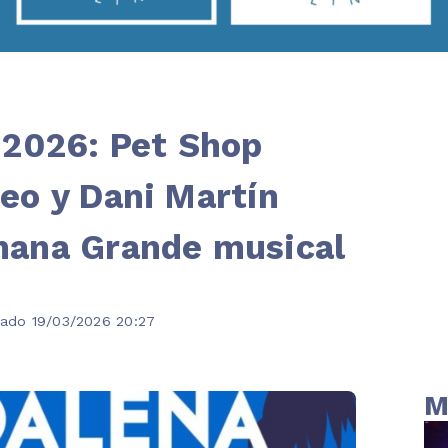
 2026: Pet Shop
eo y Dani Martín
mana Grande musical
zado 19/03/2026 20:27
M